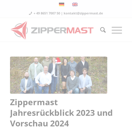
+ 49 8651 7007 50 | kontakt@zippermast.de
Zippermast
Jahresrückblick 2023 und
Vorschau 2024