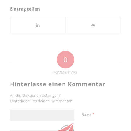
Eintrag teilen
0
KOMMENTARE
Hinterlasse einen Kommentar
An der Diskussion beteiligen?
Hinterlasse uns deinen Kommentar!
*
Name