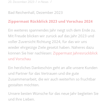
/
/
20. Dezember 2023
in
News
Bad Reichenhall, Dezember 2023
Zippermast Rückblick 2023 und Vorschau 2024
Ein weiteres spannendes Jahr neigt sich dem Ende zu.
Mit Freude blicken wir zurück auf das Jahr 2023 und
voller Zuversicht Richtung 2024, für das wir uns
wieder ehrgeizige Ziele gesetzt haben. Näheres dazu
können Sie hier nachlesen:
Zippermast Jahresrückblick
und Vorschau
Ein herzliches Dankeschön geht an alle unsere Kunden
und Partner für das Vertrauen und die gute
Zusammenarbeit, die wir auch weiterhin so fruchtbar
gestalten möchten.
Unsere besten Wünsche für das neue Jahr begleiten Sie
und Ihre Lieben.