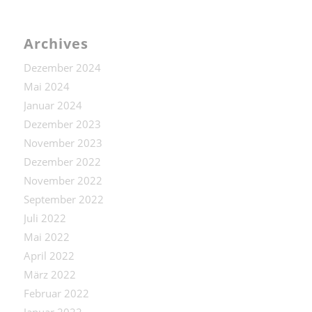
Archives
Dezember 2024
Mai 2024
Januar 2024
Dezember 2023
November 2023
Dezember 2022
November 2022
September 2022
Juli 2022
Mai 2022
April 2022
März 2022
Februar 2022