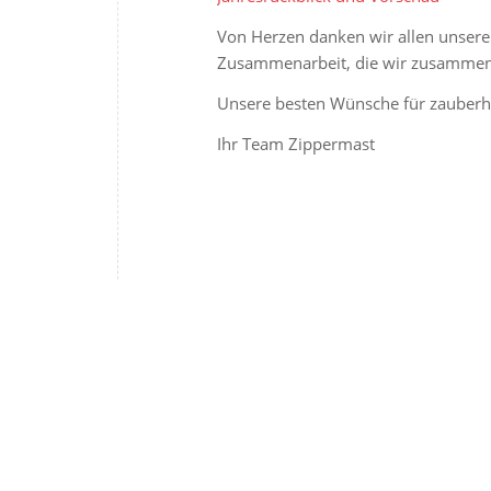
Von Herzen danken wir allen unsere
Zusammenarbeit, die wir zusammen
Unsere besten Wünsche für zauberha
Ihr Team Zippermast