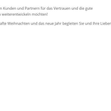
n Kunden und Partnern für das Vertrauen und die gute
 weiterentwickeln möchten!
fte Weihnachten und das neue Jahr begleiten Sie und Ihre Lieben