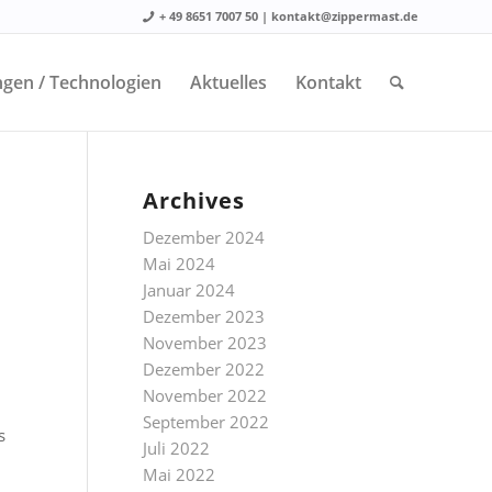
+ 49 8651 7007 50 | kontakt@zippermast.de
gen / Technologien
Aktuelles
Kontakt
Archives
Dezember 2024
Mai 2024
Januar 2024
Dezember 2023
November 2023
Dezember 2022
November 2022
September 2022
s
Juli 2022
Mai 2022