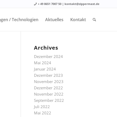
+ 49 8651 7007 50 | kontakt@zippermast.de
gen / Technologien
Aktuelles
Kontakt
Archives
Dezember 2024
Mai 2024
Januar 2024
Dezember 2023
November 2023
Dezember 2022
November 2022
September 2022
Juli 2022
Mai 2022