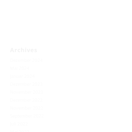
Archives
Dezember 2024
Mai 2024
Januar 2024
Dezember 2023
November 2023
Dezember 2022
November 2022
September 2022
Juli 2022
Mai 2022