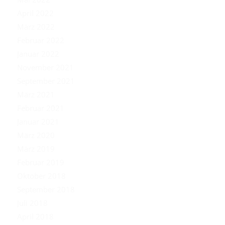
April 2022
März 2022
Februar 2022
Januar 2022
November 2021
September 2021
März 2021
Februar 2021
Januar 2021
März 2020
März 2019
Februar 2019
Oktober 2018
September 2018
Juli 2018
April 2018