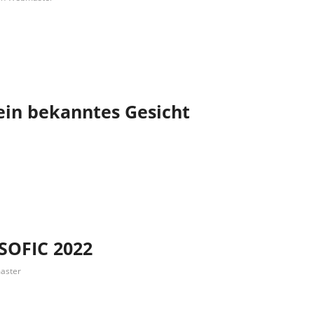
ein bekanntes Gesicht
 SOFIC 2022
aster