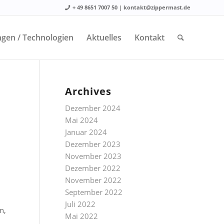
+ 49 8651 7007 50 | kontakt@zippermast.de
gen / Technologien
Aktuelles
Kontakt
Archives
Dezember 2024
Mai 2024
Januar 2024
Dezember 2023
November 2023
Dezember 2022
November 2022
September 2022
Juli 2022
n,
Mai 2022