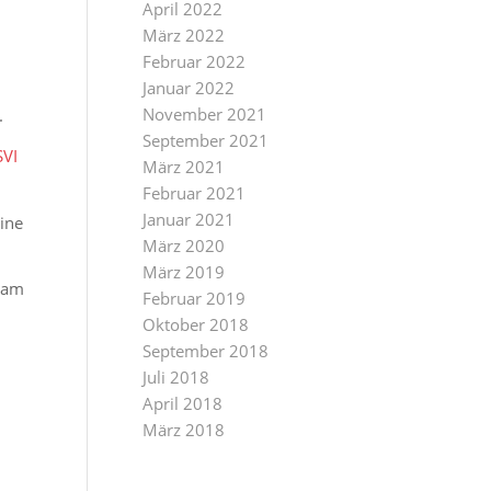
April 2022
März 2022
Februar 2022
Januar 2022
November 2021
.
September 2021
VI
März 2021
Februar 2021
Januar 2021
ine
März 2020
März 2019
sam
Februar 2019
Oktober 2018
September 2018
Juli 2018
April 2018
März 2018